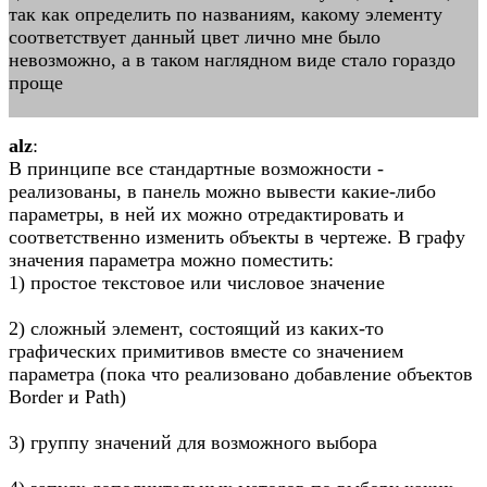
так как определить по названиям, какому элементу
соответствует данный цвет лично мне было
невозможно, а в таком наглядном виде стало гораздо
проще
alz
:
В принципе все стандартные возможности -
реализованы, в панель можно вывести какие-либо
параметры, в ней их можно отредактировать и
соответственно изменить объекты в чертеже. В графу
значения параметра можно поместить:
1) простое текстовое или числовое значение
2) сложный элемент, состоящий из каких-то
графических примитивов вместе со значением
параметра (пока что реализовано добавление объектов
Border и Path)
3) группу значений для возможного выбора