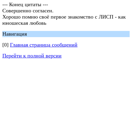
--- Конец цитаты ---
Совершенно согласен.
Хорошо помню своё первое знакомство с ЛИСП - как
юношеская любовь
Навигация
[0]
Главная страница сообщений
Перейти к полной версии