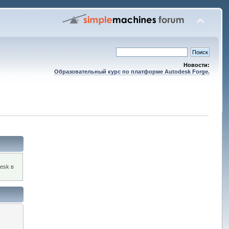
Новости:
Образовательный курс по платформе Autodesk Forge.
esk в