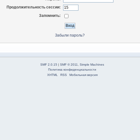
Продолжительность сессии:
Запомнить:
Забыли пароль?
SMF 2.0.15
|
SMF © 2011
,
Simple Machines
Политика конфиденциальности
XHTML
RSS
Мобильная версия