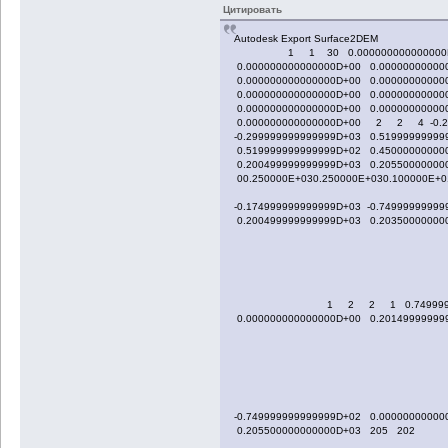
Цитировать
Autodesk Exp
1 1 30 0.000000000000000D+00
0.000000000000000D+00 0.00000000000
0.000000000000000D+00 0.00000000000
0.000000000000000D+00 0.00000000000
0.000000000000000D+00 0.00000000000
0.000000000000000D+00 2 2 4 -0.299
-0.299999999999999D+03 0.5199999999
0.519999999999999D+02 0.45000000000
0.200499999999999D+03 0.2055000000
00.250000E+030.250000
1 1 
-0.174999999999999D+03 -0.7499999999
0.200499999999999D+03 0
1 2 2 1 0.749999999999999
0.000000000000000D+00 0.201499999
1 3 2 1 0.3250
-0.749999999999999D+02 0.0000000000
0.205500000000000D+03 205 202