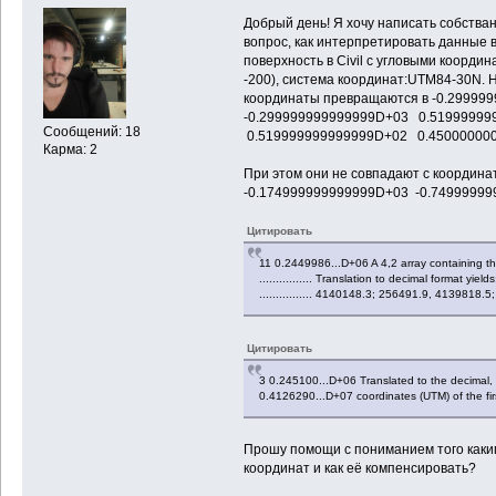
Добрый день! Я хочу написать собства
вопрос, как интерпретировать данные в
поверхность в Civil c угловыми координата
-200), система координат:UTM84-30N. Н
координаты превращаются в -0.2999
-0.299999999999999D+03 0.5199999
Сообщений: 18
0.519999999999999D+02 0.45000000
Карма: 2
При этом они не совпадают с коорд
-0.174999999999999D+03 -0.7499999
Цитировать
11 0.2449986...D+06 A 4,2 array containing th
................ Translation to decimal format y
................ 4140148.3; 256491.9, 4139818
Цитировать
3 0.245100...D+06 Translated to the decimal
0.4126290...D+07 coordinates (UTM) of the first
Прошу помощи с пониманием того каки
координат и как её компенсировать?