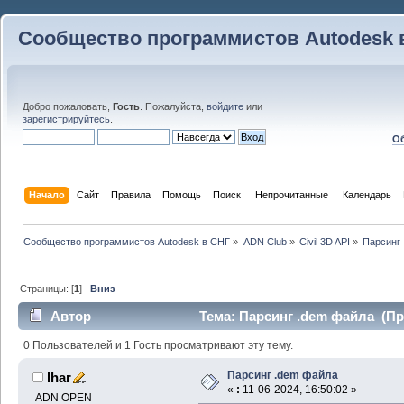
Сообщество программистов Autodesk 
Добро пожаловать,
Гость
. Пожалуйста,
войдите
или
зарегистрируйтесь
.
Об
Начало
Сайт
Правила
Помощь
Поиск
 Непрочитанные 
Календарь
Сообщество программистов Autodesk в СНГ
»
ADN Club
»
Civil 3D API
»
Парсинг
Страницы: [
1
]
Вниз
Автор
Тема: Парсинг .dem файла (Пр
0 Пользователей и 1 Гость просматривают эту тему.
Парсинг .dem файла
Ihar
«
:
11-06-2024, 16:50:02 »
ADN OPEN