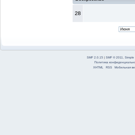
28
SMF 2.0.15
|
SMF © 2011
,
Simple
Политика конфиденциальн
XHTML
RSS
Мобильная ве