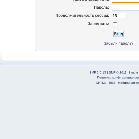
Пароль:
Продолжительность сессии:
Запомнить:
Забыли пароль?
SMF 2.0.15
|
SMF © 2011
,
Simple
Политика конфиденциальн
XHTML
RSS
Мобильная ве