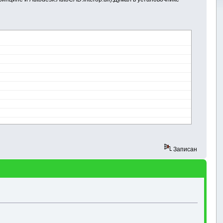
Записан