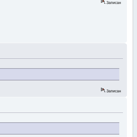
Записан
Записан