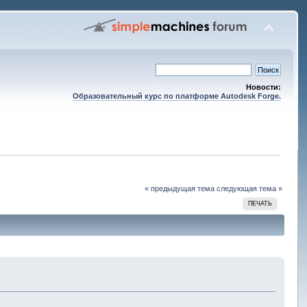
Новости:
Образовательный курс по платформе Autodesk Forge.
« предыдущая тема
следующая тема »
ПЕЧАТЬ