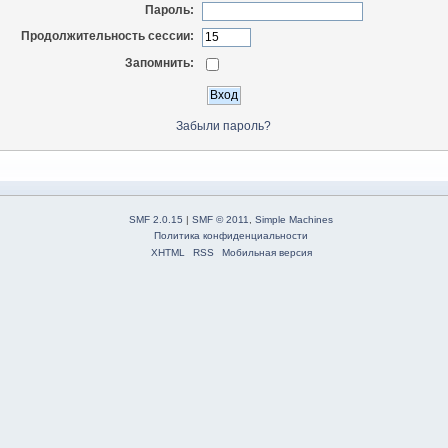
Пароль:
Продолжительность сессии:
Запомнить:
Забыли пароль?
SMF 2.0.15
|
SMF © 2011
,
Simple Machines
Политика конфиденциальности
XHTML
RSS
Мобильная версия