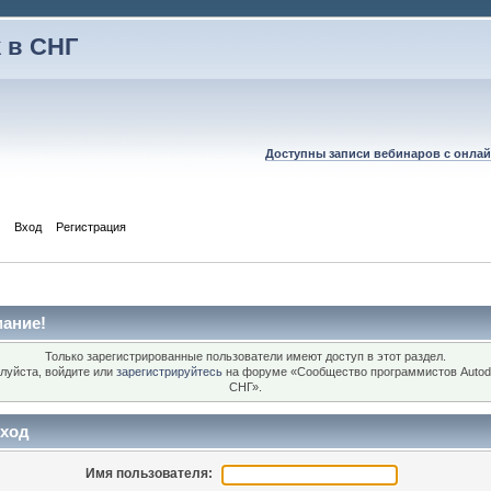
 в СНГ
Доступны записи вебинаров с онлай
Вход
Регистрация
ание!
Только зарегистрированные пользователи имеют доступ в этот раздел.
луйста, войдите или
зарегистрируйтесь
на форуме «Сообщество программистов Autod
СНГ».
ход
Имя пользователя: