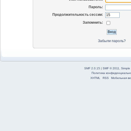
Пароль:
Продолжительность сессии:
Запомнить:
Забыли пароль?
SMF 2.0.15
|
SMF © 2011
,
Simple
Политика конфиденциальн
XHTML
RSS
Мобильная ве