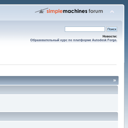
Новости:
Образовательный курс по платформе Autodesk Forge.
»