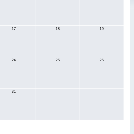
17
18
19
24
25
26
31