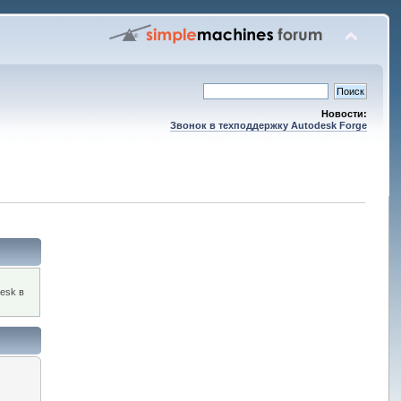
Новости:
Звонок в техподдержку Autodesk Forge
esk в