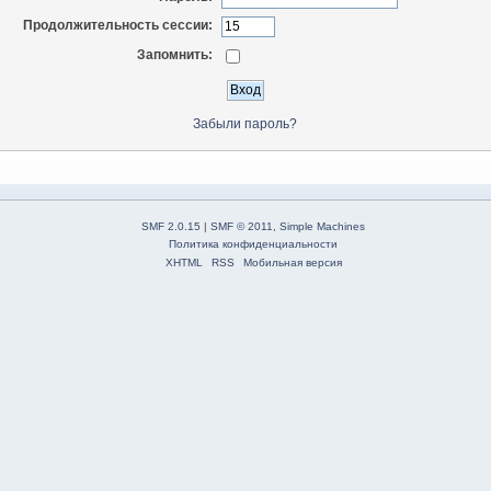
Продолжительность сессии:
Запомнить:
Забыли пароль?
SMF 2.0.15
|
SMF © 2011
,
Simple Machines
Политика конфиденциальности
XHTML
RSS
Мобильная версия