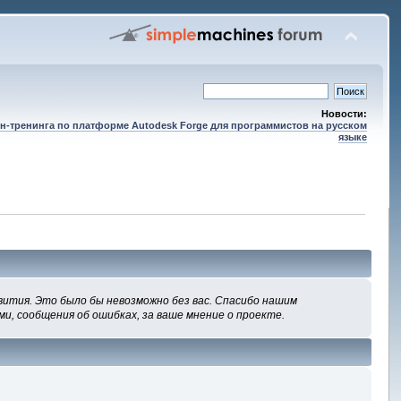
Новости:
н-тренинга по платформе Autodesk Forge для программистов на русском
языке
вития. Это было бы невозможно без вас. Спасибо нашим
ми, сообщения об ошибках, за ваше мнение о проекте.