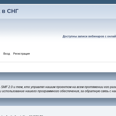
 в СНГ
Доступны записи вебинаров с онлай
Вход
Регистрация
 SMF 2.0 и тем, кто управлял нашим проектом на всем протяжении его раз
и использование нашего программного обеспечения, за обратную связь с на