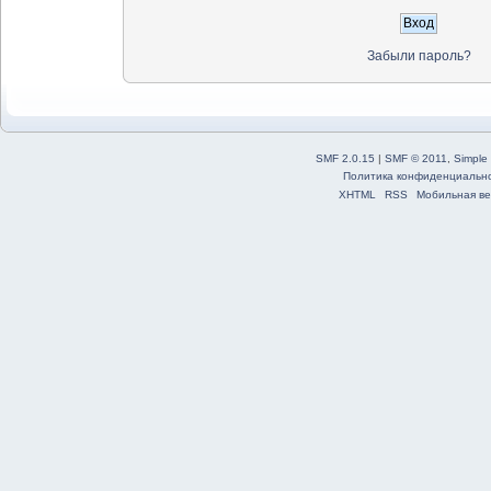
Забыли пароль?
SMF 2.0.15
|
SMF © 2011
,
Simple
Политика конфиденциальн
XHTML
RSS
Мобильная ве