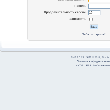
Пароль:
Продолжительность сессии:
Запомнить:
Забыли пароль?
SMF 2.0.15
|
SMF © 2011
,
Simple
Политика конфиденциальн
XHTML
RSS
Мобильная ве