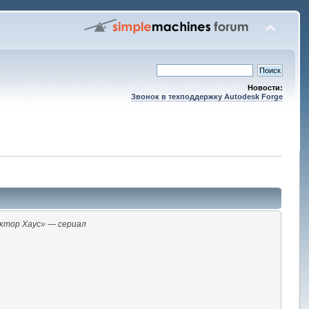
Новости:
Звонок в техподдержку Autodesk Forge
ктор Хаус» — сериал