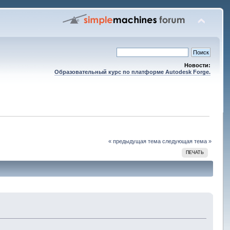
Новости:
Образовательный курс по платформе Autodesk Forge.
« предыдущая тема
следующая тема »
ПЕЧАТЬ