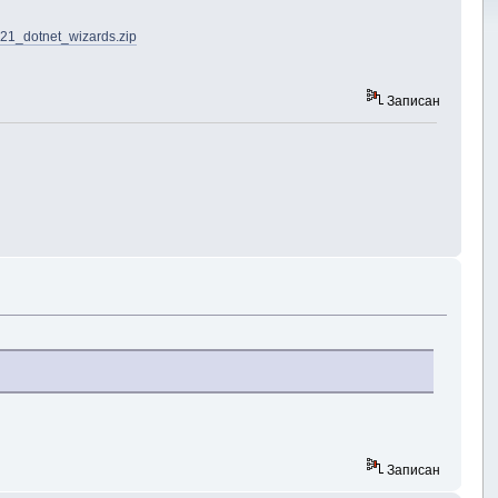
21_dotnet_wizards.zip
Записан
Записан