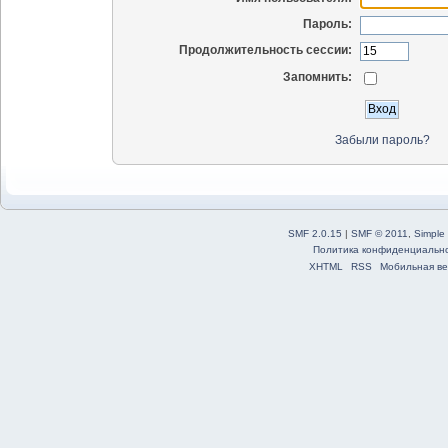
Пароль:
Продолжительность сессии:
Запомнить:
Забыли пароль?
SMF 2.0.15
|
SMF © 2011
,
Simple
Политика конфиденциальн
XHTML
RSS
Мобильная ве