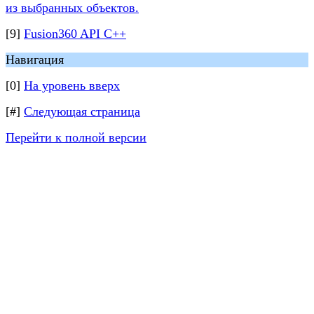
из выбранных объектов.
[9]
Fusion360 API C++
Навигация
[0]
На уровень вверх
[#]
Следующая страница
Перейти к полной версии