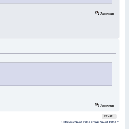
Записан
Записан
ПЕЧАТЬ
« предыдущая тема
следующая тема »