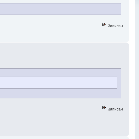
Записан
Записан