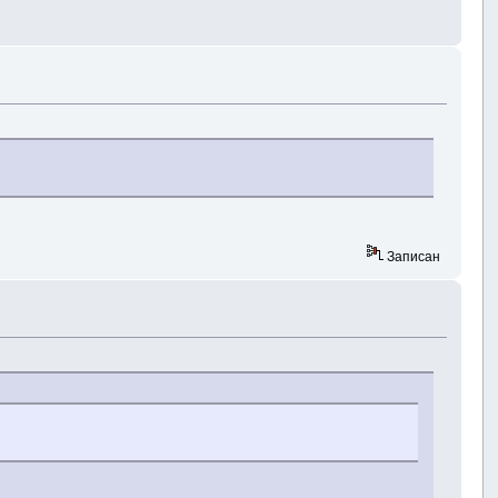
Записан