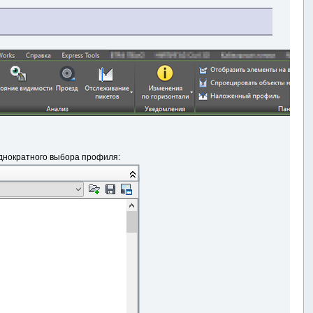
однократного выбора профиля: