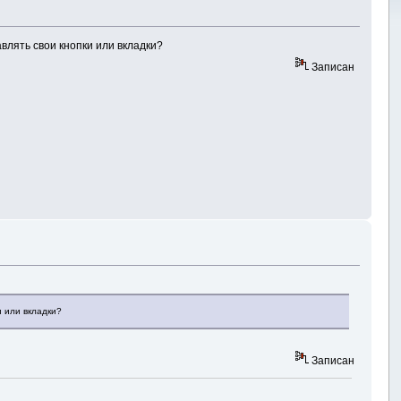
лять свои кнопки или вкладки?
Записан
 или вкладки?
Записан