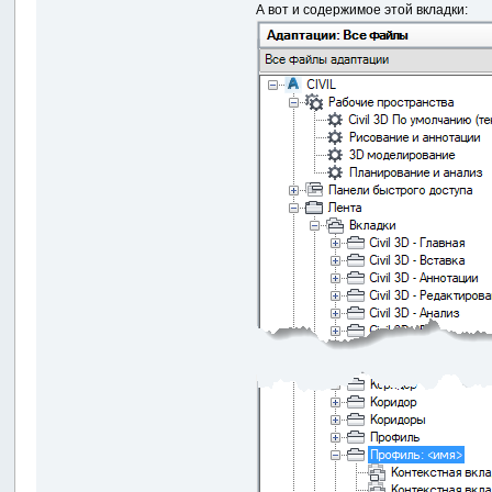
А вот и содержимое этой вкладки: