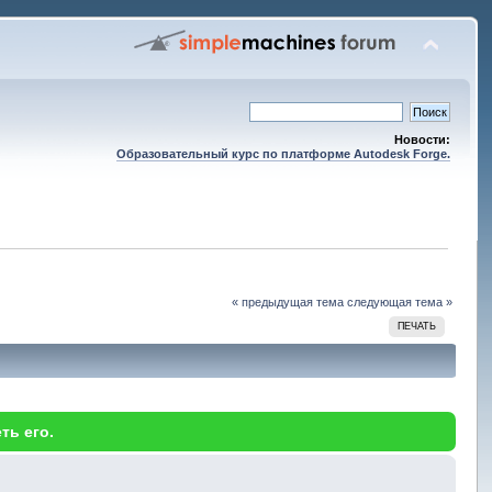
Новости:
Образовательный курс по платформе Autodesk Forge.
« предыдущая тема
следующая тема »
ПЕЧАТЬ
ть его.