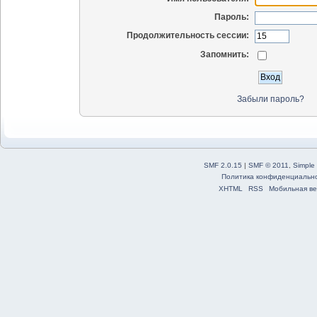
Пароль:
Продолжительность сессии:
Запомнить:
Забыли пароль?
SMF 2.0.15
|
SMF © 2011
,
Simple
Политика конфиденциальн
XHTML
RSS
Мобильная ве