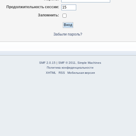
Продолжительность сессии:
Запомнить:
Забыли пароль?
SMF 2.0.15
|
SMF © 2011
,
Simple Machines
Политика конфиденциальности
XHTML
RSS
Мобильная версия