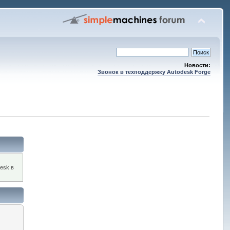
Новости:
Звонок в техподдержку Autodesk Forge
esk в