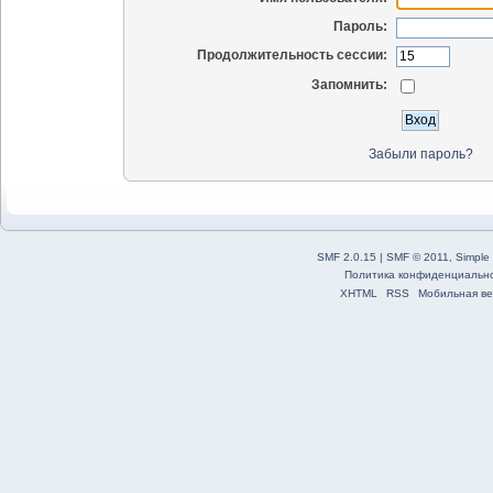
Пароль:
Продолжительность сессии:
Запомнить:
Забыли пароль?
SMF 2.0.15
|
SMF © 2011
,
Simple
Политика конфиденциальн
XHTML
RSS
Мобильная ве