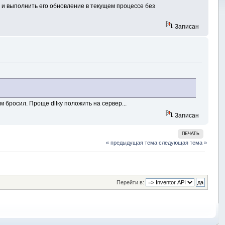
и выполнить его обновление в текущем процессе без
Записан
 бросил. Проще dllку положить на сервер...
Записан
ПЕЧАТЬ
« предыдущая тема
следующая тема »
Перейти в: