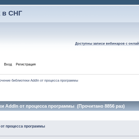
 в СНГ
Доступны записи вебинаров с онлай
Вход
Регистрация
чение библиотеки AddIn от процесса программы
и AddIn от процесса программы (Прочитано 8856 раз)
 от процесса программы