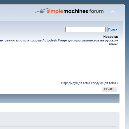
Новости:
н-тренинга по платформе Autodesk Forge для программистов на русском
языке
« предыдущая тема
следующая тема »
ПЕЧАТЬ