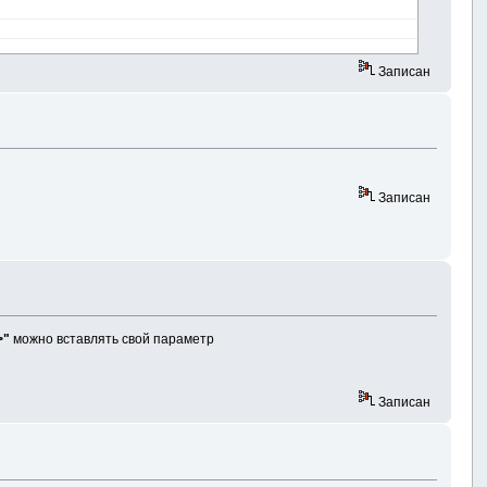
Записан
Записан
>"
можно вставлять свой параметр
Записан