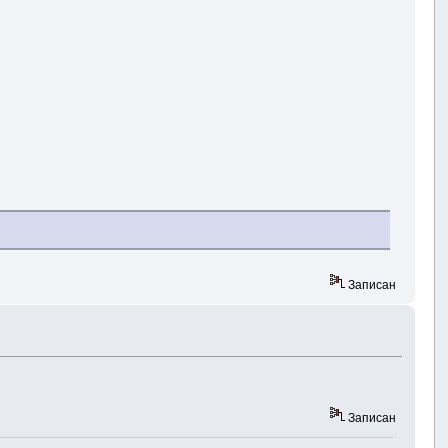
Записан
Записан