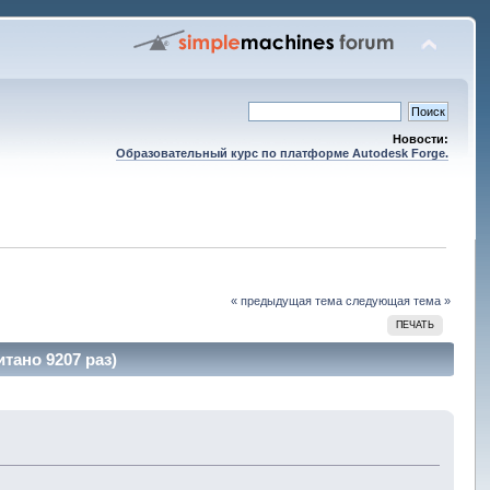
Новости:
Образовательный курс по платформе Autodesk Forge.
« предыдущая тема
следующая тема »
ПЕЧАТЬ
тано 9207 раз)