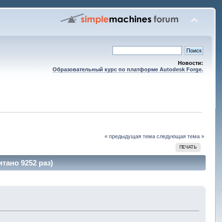
Новости:
Образовательный курс по платформе Autodesk Forge.
« предыдущая тема
следующая тема »
ПЕЧАТЬ
тано 9252 раз)