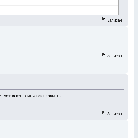
Записан
Записан
>"
можно вставлять свой параметр
Записан