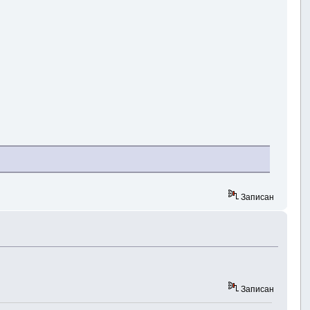
Записан
Записан