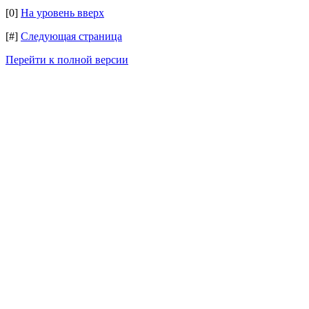
[0]
На уровень вверх
[#]
Следующая страница
Перейти к полной версии