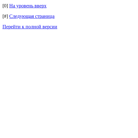
[0]
На уровень вверх
[#]
Следующая страница
Перейти к полной версии