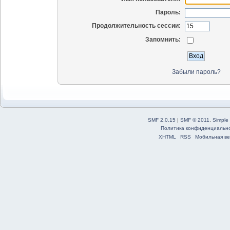
Пароль:
Продолжительность сессии:
Запомнить:
Забыли пароль?
SMF 2.0.15
|
SMF © 2011
,
Simple
Политика конфиденциальн
XHTML
RSS
Мобильная ве