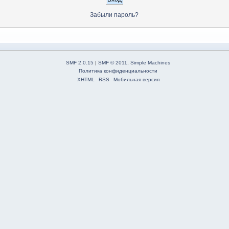
Забыли пароль?
SMF 2.0.15
|
SMF © 2011
,
Simple Machines
Политика конфиденциальности
XHTML
RSS
Мобильная версия