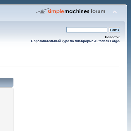
Новости:
Образовательный курс по платформе Autodesk Forge.