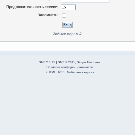
Продолжительность сессии:
Запомнить:
Забыли пароль?
SMF 2.0.15
|
SMF © 2011
,
Simple Machines
Политика конфиденциальности
XHTML
RSS
Мобильная версия