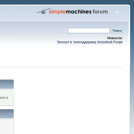
Новости:
Звонок в техподдержку Autodesk Forge
esk в