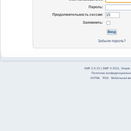
Пароль:
Продолжительность сессии:
Запомнить:
Забыли пароль?
SMF 2.0.15
|
SMF © 2011
,
Simple
Политика конфиденциальн
XHTML
RSS
Мобильная ве