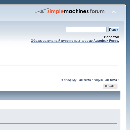
Новости:
Образовательный курс по платформе Autodesk Forge.
« предыдущая тема
следующая тема »
ПЕЧАТЬ