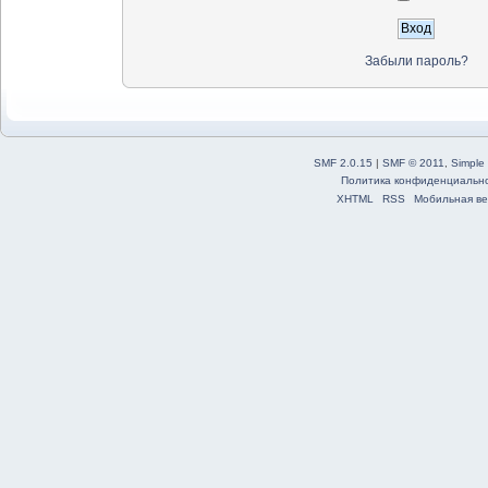
Забыли пароль?
SMF 2.0.15
|
SMF © 2011
,
Simple
Политика конфиденциальн
XHTML
RSS
Мобильная ве