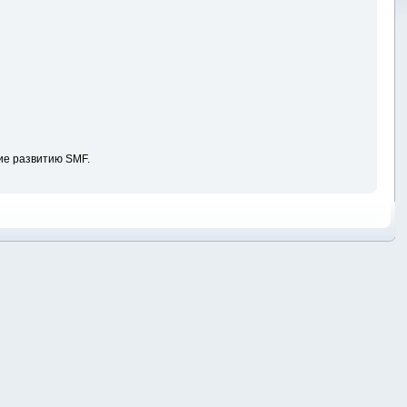
ие развитию SMF.