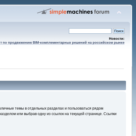
Новости:
т по продвижению BIM-комплементарных решений на российском рынке
зличные темы в отдельных разделах и пользоваться рядом
азделом или выбрав одну из ссылок на текущей странице. Ссылки