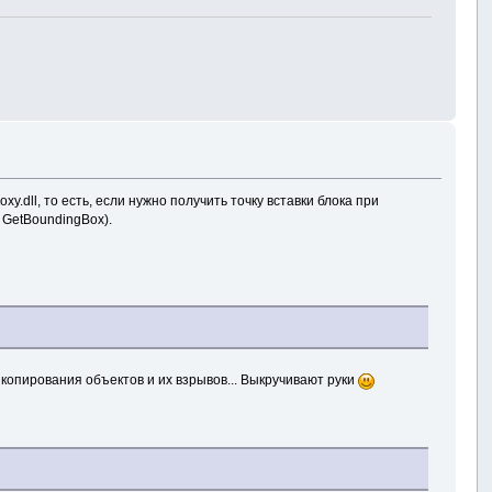
y.dll, то есть, если нужно получить точку вставки блока при
 GetBoundingBox).
 копирования объектов и их взрывов... Выкручивают руки