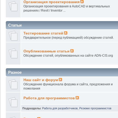
Организация проектирования
Организация проектирования в AutoCAD и вертикальных
решениях / Revit / Inventor ...
Статьи
Тестирование статей
Предварительное (перед публикацией) обсуждение статей.
Опубликованные статьи
Обсуждение статей, опубликованных на сайте ADN-CIS.org
Разное
Наш сайт и форум
Обсуждение функционала форума и сайта, предложения и
пожелания
Работа для программистов
Подразделы
:
Работа для разработчиков
,
Резюме программистов