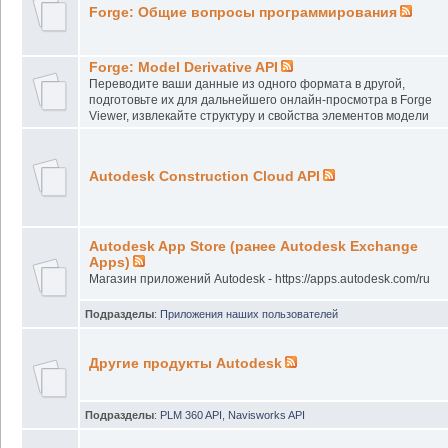
Forge: Общие вопросы программирования
Forge: Model Derivative API
Переводите ваши данные из одного формата в другой,
подготовьте их для дальнейшего онлайн-просмотра в Forge
Viewer, извлекайте структуру и свойства элементов модели
Autodesk Construction Cloud API
Autodesk App Store (ранее Autodesk Exchange
Apps)
Магазин приложений Autodesk - https://apps.autodesk.com/ru
Подразделы
:
Приложения наших пользователей
Другие продукты Autodesk
Подразделы
:
PLM 360 API
,
Navisworks API