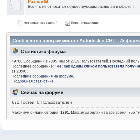
Разное
Всё что не относится к существующим разделам и оффтоп.
Нет новых сообщений
Перенаправление
Сообщество программистов Autodesk в СНГ - Информ
Статистика форума
49780 Сообщений в 7305 Тем от 2719 Пользователей. Последний поль
Последнее сообщение:
"
Re: Как одним кликом пользователя получить 
11:28:46 )
Последние сообщения на форуме.
[Подробная статистика]
Сейчас на форуме
671 Гостей, 0 Пользователей
Максимум онлайн сегодня:
1291
. Максимум онлайн за все время: 7557 (