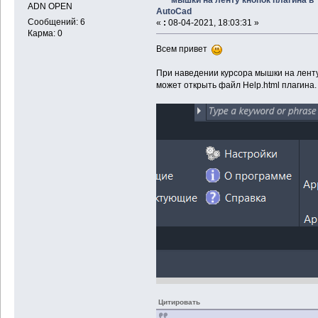
ADN OPEN
AutoCad
Сообщений: 6
«
:
08-04-2021, 18:03:31 »
Карма: 0
Всем привет
При наведении курсора мышки на ленту
может открыть файл Help.html плагина.
Цитировать