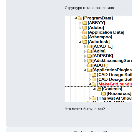
Структура каталогов плагина:
Что может быть не так?