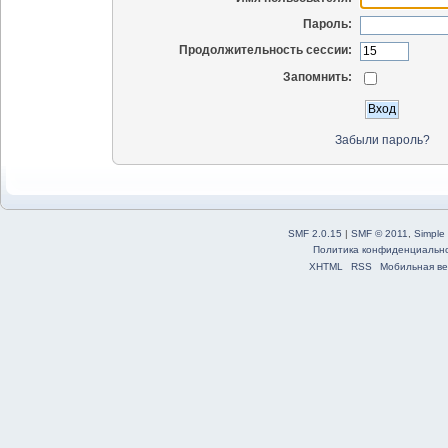
Пароль:
Продолжительность сессии:
Запомнить:
Забыли пароль?
SMF 2.0.15
|
SMF © 2011
,
Simple
Политика конфиденциальн
XHTML
RSS
Мобильная ве