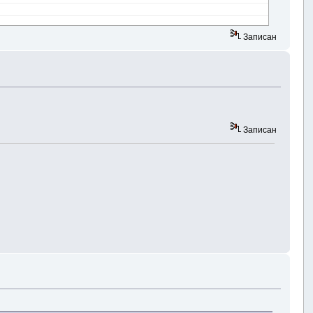
Записан
Записан