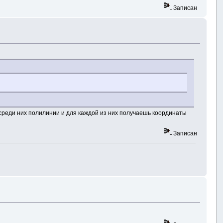
Записан
 среди них полилинии и для каждой из них получаешь координаты
Записан