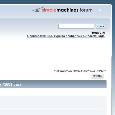
Новости:
Образовательный курс по платформе Autodesk Forge.
« предыдущая тема
следующая тема »
ПЕЧАТЬ
 71601 раз)