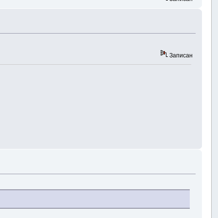
Записан