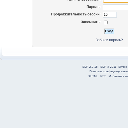
Пароль:
Продолжительность сессии:
Запомнить:
Забыли пароль?
SMF 2.0.15
|
SMF © 2011
,
Simple
Политика конфиденциальн
XHTML
RSS
Мобильная ве