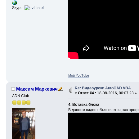
Skype:
Мой YouTube
Re: Видеоуроки AutoCAD VBA
Максим Маркевич
«
Ответ #4 :
18-08-2016, 00:07:23 »
ADN Club
4. Вставка блока
В данном видео объясняется, как прогр