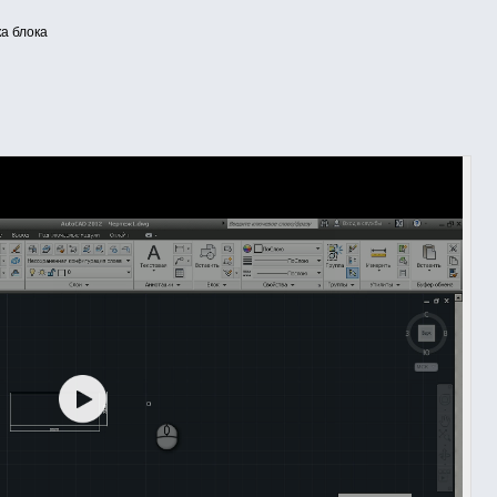
а блока