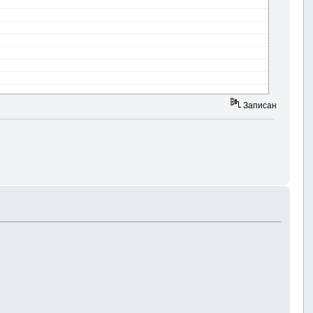
Записан