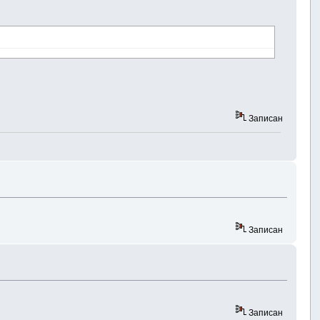
Записан
Записан
Записан