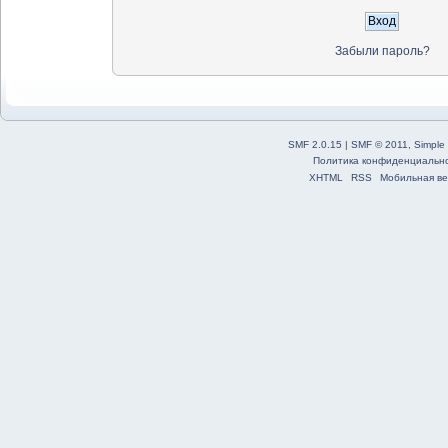
Забыли пароль?
SMF 2.0.15
|
SMF © 2011
,
Simple
Политика конфиденциальн
XHTML
RSS
Мобильная ве