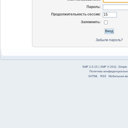
Пароль:
Продолжительность сессии:
Запомнить:
Забыли пароль?
SMF 2.0.15
|
SMF © 2011
,
Simple
Политика конфиденциальн
XHTML
RSS
Мобильная ве