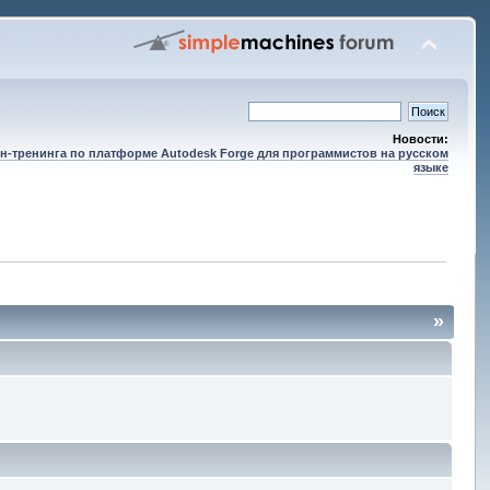
Новости:
н-тренинга по платформе Autodesk Forge для программистов на русском
языке
»