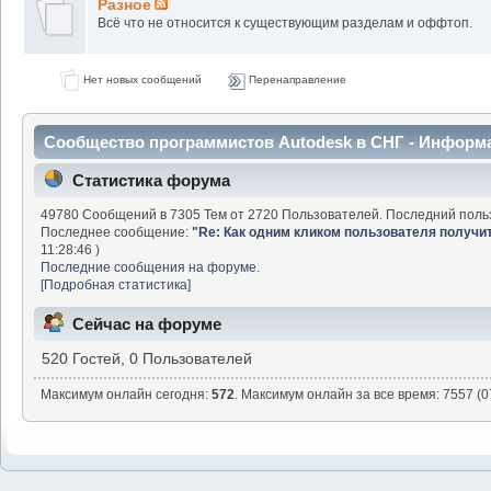
Разное
Всё что не относится к существующим разделам и оффтоп.
Нет новых сообщений
Перенаправление
Сообщество программистов Autodesk в СНГ - Информ
Статистика форума
49780 Сообщений в 7305 Тем от 2720 Пользователей. Последний поль
Последнее сообщение:
"
Re: Как одним кликом пользователя получить 
11:28:46 )
Последние сообщения на форуме.
[Подробная статистика]
Сейчас на форуме
520 Гостей, 0 Пользователей
Максимум онлайн сегодня:
572
. Максимум онлайн за все время: 7557 (0