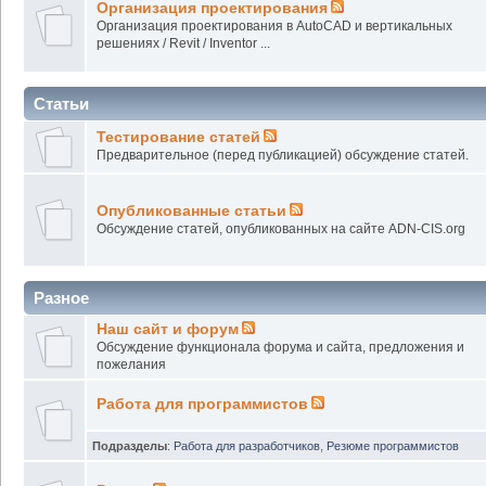
Организация проектирования
Организация проектирования в AutoCAD и вертикальных
решениях / Revit / Inventor ...
Статьи
Тестирование статей
Предварительное (перед публикацией) обсуждение статей.
Опубликованные статьи
Обсуждение статей, опубликованных на сайте ADN-CIS.org
Разное
Наш сайт и форум
Обсуждение функционала форума и сайта, предложения и
пожелания
Работа для программистов
Подразделы
:
Работа для разработчиков
,
Резюме программистов