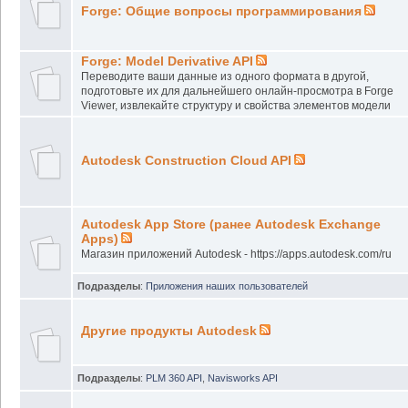
Forge: Общие вопросы программирования
Forge: Model Derivative API
Переводите ваши данные из одного формата в другой,
подготовьте их для дальнейшего онлайн-просмотра в Forge
Viewer, извлекайте структуру и свойства элементов модели
Autodesk Construction Cloud API
Autodesk App Store (ранее Autodesk Exchange
Apps)
Магазин приложений Autodesk - https://apps.autodesk.com/ru
Подразделы
:
Приложения наших пользователей
Другие продукты Autodesk
Подразделы
:
PLM 360 API
,
Navisworks API